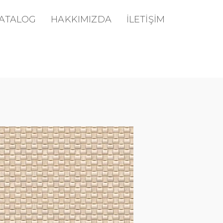
KATALOG
HAKKIMIZDA
İLETİŞİM