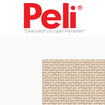
"Dekoratif UV Laklı Paneller"