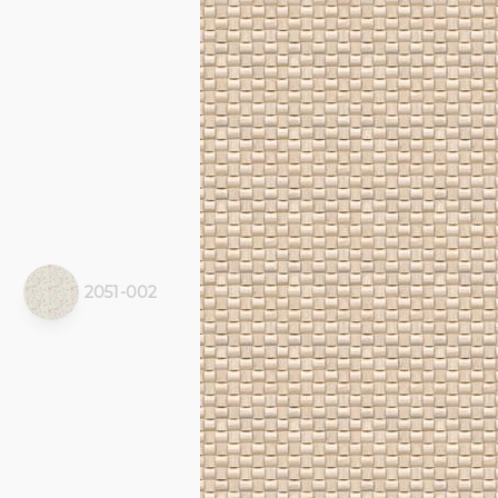
2051-002