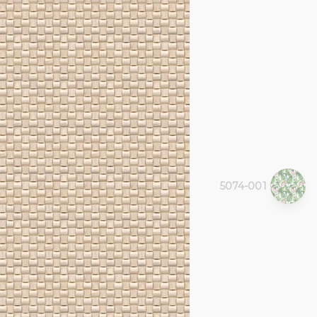
5074-001