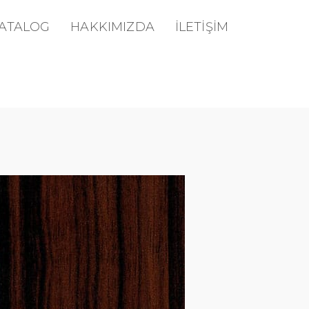
KATALOG
HAKKIMIZDA
İLETİŞİM