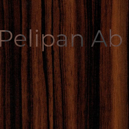
 Pelipan Ab